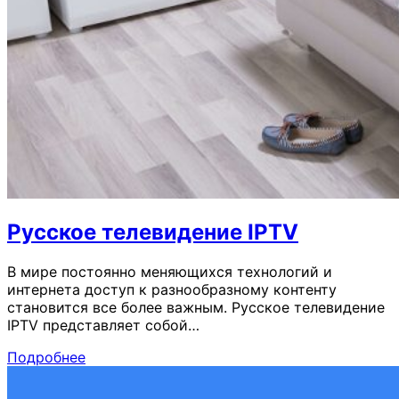
Русское телевидение IPTV
В мире постоянно меняющихся технологий и
интернета доступ к разнообразному контенту
становится все более важным. Русское телевидение
IPTV представляет собой…
Подробнее