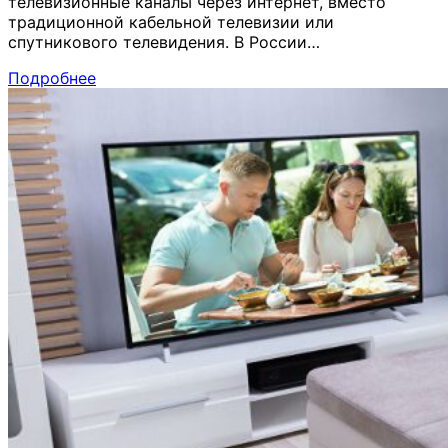
телевизионные каналы через интернет, вместо
традиционной кабельной телевизии или
спутникового телевидения. В России…
Подробнее