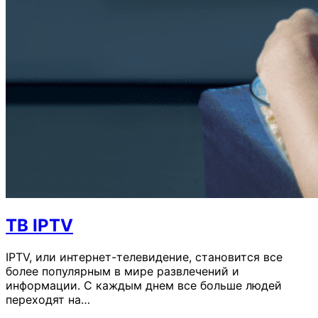
ТВ IPTV
IPTV, или интернет-телевидение, становится все
более популярным в мире развлечений и
информации. С каждым днем все больше людей
переходят на…