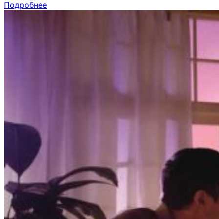
Подробнее