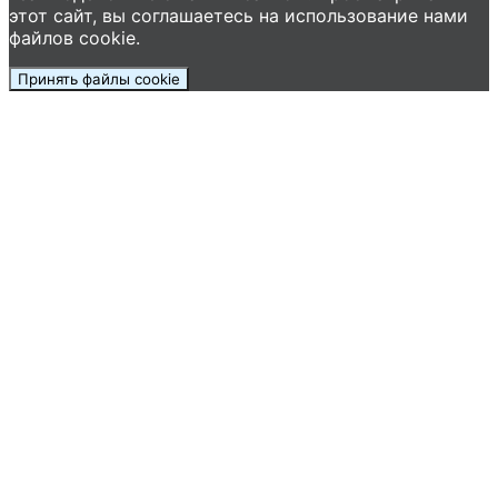
этот сайт, вы соглашаетесь на использование нами
файлов cookie.
Принять файлы cookie