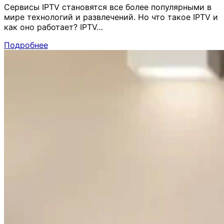
Сервисы IPTV становятся все более популярными в
мире технологий и развлечений. Но что такое IPTV и
как оно работает? IPTV…
Подробнее