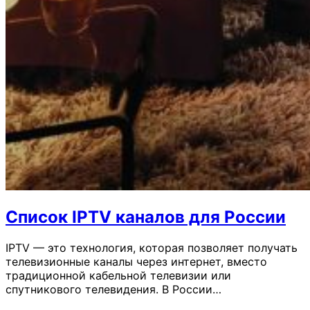
Список IPTV каналов для России
IPTV — это технология, которая позволяет получать
телевизионные каналы через интернет, вместо
традиционной кабельной телевизии или
спутникового телевидения. В России…