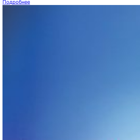
Подробнее