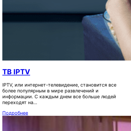
ТВ IPTV
IPTV, или интернет-телевидение, становится все
более популярным в мире развлечений и
информации. С каждым днем все больше людей
переходят на…
Подробнее