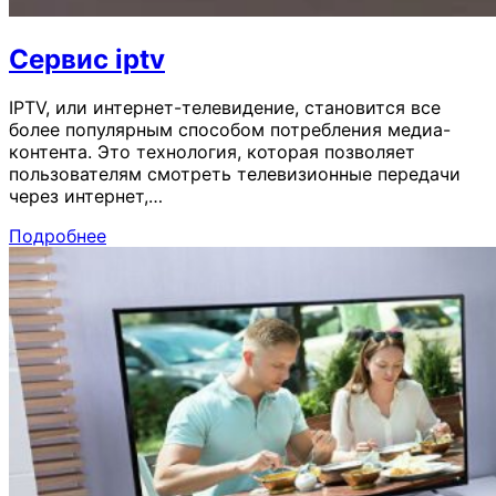
Cервис iptv
IPTV, или интернет-телевидение, становится все
более популярным способом потребления медиа-
контента. Это технология, которая позволяет
пользователям смотреть телевизионные передачи
через интернет,…
Подробнее