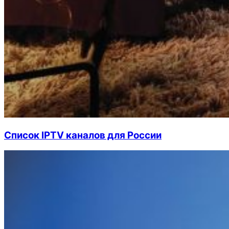
Список IPTV каналов для России