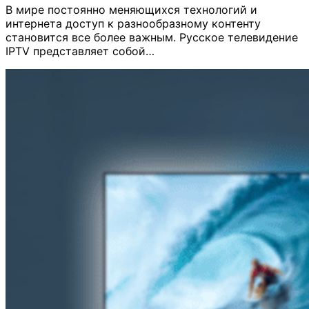
В мире постоянно меняющихся технологий и
интернета доступ к разнообразному контенту
становится все более важным. Русское телевидение
IPTV представляет собой…