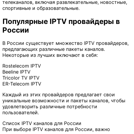
телеканалов, включая развлекательные, новостные,
спортивные и образовательные.
Популярные IPTV провайдеры в
России
В России существует множество IPTV провайдеров,
предлагающих различные пакеты каналов.
Некоторые из лучших включают в себя:
Rostelecom IPTV
Beeline IPTV
Tricolor TV IPTV
ER-Telecom IPTV
Каждый из этих провайдеров предлагает свои
уникальные возможности и пакеты каналов, чтобы
удовлетворить различные потребности
пользователей.
Список IPTV каналов для России
При выборе IPTV каналов для России, важно