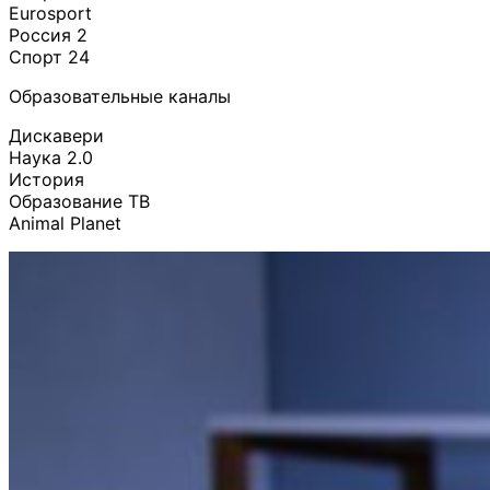
Eurosport
Россия 2
Спорт 24
Образовательные каналы
Дискавери
Наука 2.0
История
Образование ТВ
Animal Planet