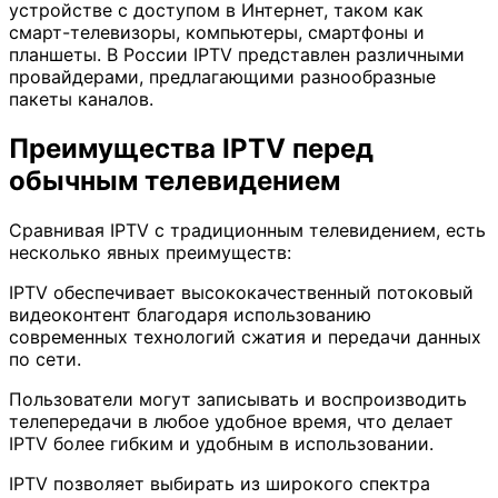
устройстве с доступом в Интернет, таком как
смарт-телевизоры, компьютеры, смартфоны и
планшеты. В России IPTV представлен различными
провайдерами, предлагающими разнообразные
пакеты каналов.
Преимущества IPTV перед
обычным телевидением
Сравнивая IPTV с традиционным телевидением, есть
несколько явных преимуществ:
IPTV обеспечивает высококачественный потоковый
видеоконтент благодаря использованию
современных технологий сжатия и передачи данных
по сети.
Пользователи могут записывать и воспроизводить
телепередачи в любое удобное время, что делает
IPTV более гибким и удобным в использовании.
IPTV позволяет выбирать из широкого спектра