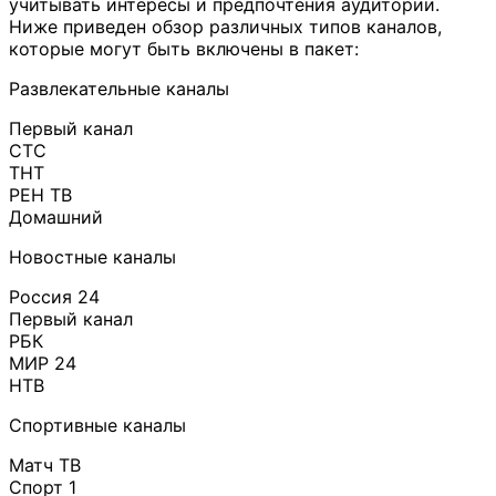
учитывать интересы и предпочтения аудитории.
Ниже приведен обзор различных типов каналов,
которые могут быть включены в пакет:
Развлекательные каналы
Первый канал
СТС
ТНТ
РЕН ТВ
Домашний
Новостные каналы
Россия 24
Первый канал
РБК
МИР 24
НТВ
Спортивные каналы
Матч ТВ
Спорт 1