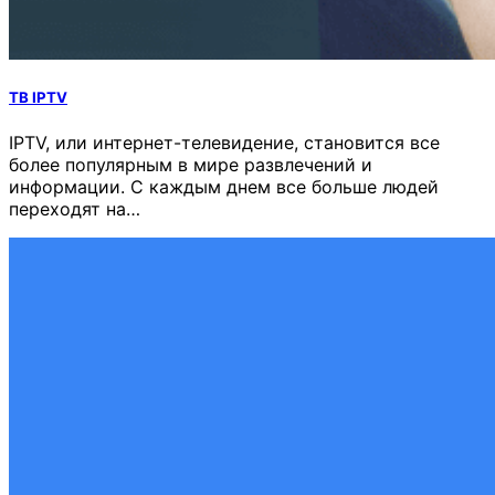
ТВ IPTV
IPTV, или интернет-телевидение, становится все
более популярным в мире развлечений и
информации. С каждым днем все больше людей
переходят на…