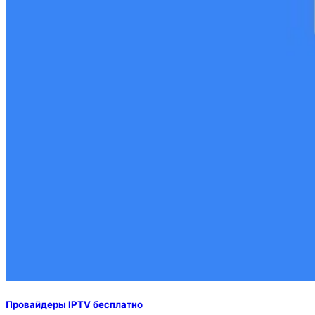
Провайдеры IPTV бесплатно