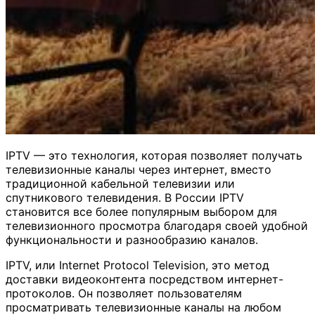
IPTV — это технология, которая позволяет получать
телевизионные каналы через интернет, вместо
традиционной кабельной телевизии или
спутникового телевидения. В России IPTV
становится все более популярным выбором для
телевизионного просмотра благодаря своей удобной
функциональности и разнообразию каналов.
IPTV, или Internet Protocol Television, это метод
доставки видеоконтента посредством интернет-
протоколов. Он позволяет пользователям
просматривать телевизионные каналы на любом