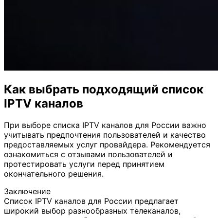
Как выбрать подходящий список
IPTV каналов
При выборе списка IPTV каналов для России важно
учитывать предпочтения пользователей и качество
предоставляемых услуг провайдера. Рекомендуется
ознакомиться с отзывами пользователей и
протестировать услуги перед принятием
окончательного решения.
Заключение
Список IPTV каналов для России предлагает
широкий выбор разнообразных телеканалов,