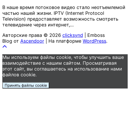
В наше время потоковое видео стало неотъемлемой
частью нашей жизни. IPTV (Internet Protocol
Television) предоставляет возможность смотреть
телевидение через интернет,…
Авторские права © 2026
clicksynd
| Emboss
Blog от
Ascendoor
| На платформе
WordPress
.
Мы используем файлы cookie, чтобы улучшить ваше
взаимодействие с нашим сайтом. Просматривая
этот сайт, вы соглашаетесь на использование нами
файлов cookie.
Принять файлы cookie