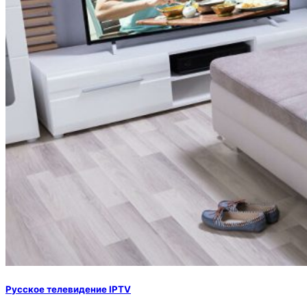
Русское телевидение IPTV